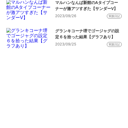
マルハンなんば新館のAタイプコー
ナーが激アツすぎた【サンダーV】
2023/09/26
実践日記
グランキコーナ堺でゴージャグの設
定６を拾った結果【グラフあり】
2023/09/25
実践日記