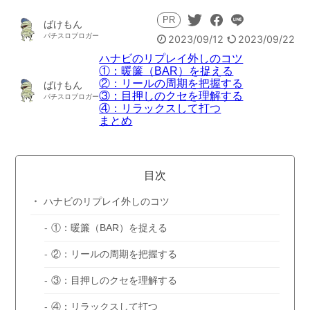
PR
ばけもん
2023/09/12
2023/09/22
ハナビのリプレイ外しのコツ
①：暖簾（BAR）を捉える
②：リールの周期を把握する
ばけもん
③：目押しのクセを理解する
④：リラックスして打つ
まとめ
目次
ハナビのリプレイ外しのコツ
①：暖簾（BAR）を捉える
②：リールの周期を把握する
③：目押しのクセを理解する
④：リラックスして打つ