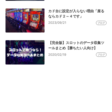
カド台に設定が入らない理由「座る
ならカド２～４です」
2023/09/21
ブログ
【完全版】スロットのデータ収集ツ
ールまとめ【勝ちたい人向け】
2020/02/19
ブログ