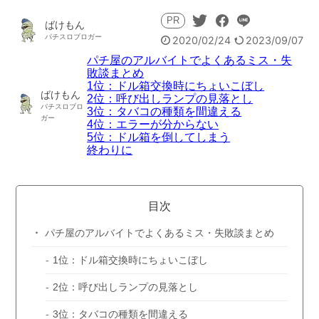
PR
ばけもん
2020/02/24
2023/09/07
パチ屋のアルバイトでよくあるミス・失
敗談まとめ
1位：ドル箱交換時にちょいこぼし
ばけもん
2位：呼び出しランプの見落とし
3位：タバコの種類を間違える
4位：エラーが分からない
5位：ドル箱を倒してしまう
終わりに
目次
パチ屋のアルバイトでよくあるミス・失敗談まとめ
1位：ドル箱交換時にちょいこぼし
2位：呼び出しランプの見落とし
3位：タバコの種類を間違える