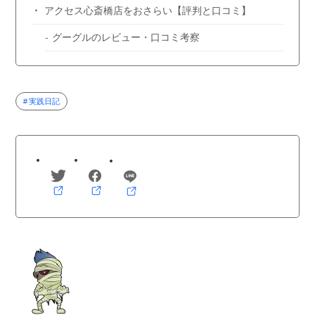
アクセス心斎橋店をおさらい【評判と口コミ】
グーグルのレビュー・口コミ考察
実践日記