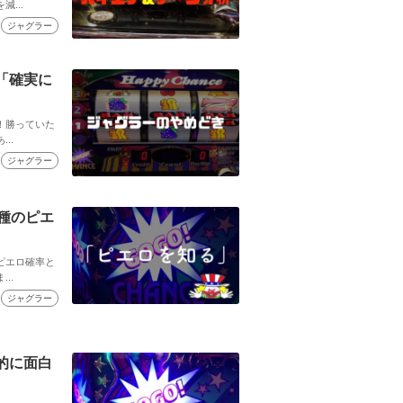
...
ジャグラー
「確実に
！勝っていた
..
ジャグラー
種のピエ
ピエロ確率と
..
ジャグラー
的に面白