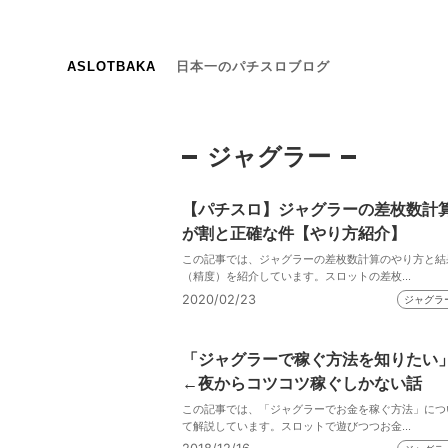
ASLOTBAKA
日本一のパチスロブログ
ジャグラー
【パチスロ】ジャグラーの差枚数計
が割と正確な件【やり方紹介】
この記事では、ジャグラーの差枚数計算のやり方と結
（精度）を紹介しています。スロットの差枚...
2020/02/23
ジャグラ
「ジャグラーで稼ぐ方法を知りたい
←夜からコツコツ稼ぐしかない話
この記事では、「ジャグラーでお金を稼ぐ方法」につ
て解説しています。スロットで遊びつつお金...