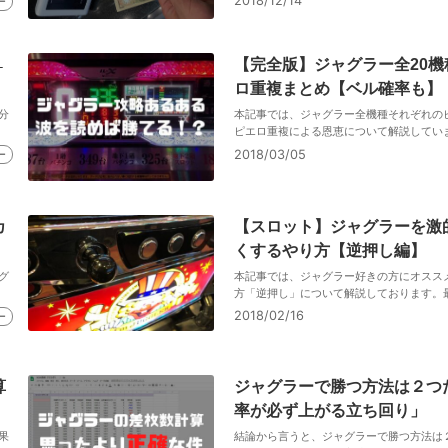
2018/12/14
ー
←
【完全版】ジャグラー全20機
ロ重複まとめ【ベル確率も】
分
本記事では、ジャグラー全機種それぞれの
ピエロ重複による恩恵について解説していま.
2018/03/05
ー
カ
【スロット】ジャグラーを激
くするやり方【逆押し編】
グ
本記事では、ジャグラー好きの方にオスス
方「逆押し」について解説しております。最.
2018/02/16
ー
算
ジャグラーで勝つ方法は２つ
率が必ず上がる立ち回り」
果
結論から言うと、ジャグラーで勝つ方法は