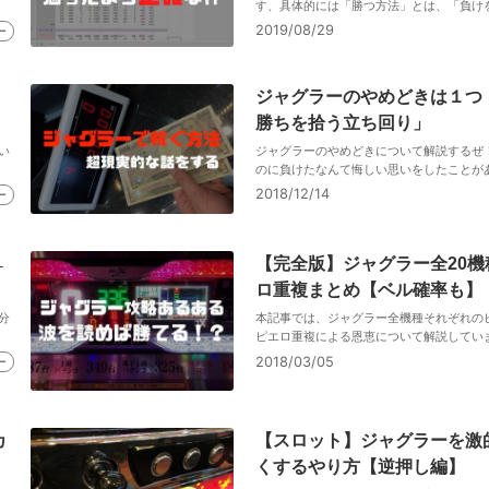
す、具体的には「勝つ方法」とは、「負けを減
2019/08/29
ー
」
ジャグラーのやめどきは１つ
勝ちを拾う立ち回り」
い
ジャグラーのやめどきについて解説するぜ
のに負けたなんて悔しい思いをしたことがあ.
2018/12/14
ー
←
【完全版】ジャグラー全20機
ロ重複まとめ【ベル確率も】
分
本記事では、ジャグラー全機種それぞれの
ピエロ重複による恩恵について解説していま.
2018/03/05
ー
カ
【スロット】ジャグラーを激
くするやり方【逆押し編】