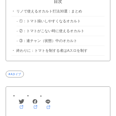
目次
リノで使えるオカルト打法30選：まとめ
①：トマト揃いしやすくなるオカルト
②：トマトがこない時に使えるオカルト
③：連チャン（状態）中のオカルト
終わりに：トマトを制する者はAスロを制す
Aタイプ