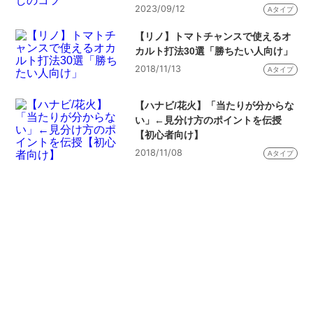
2023/09/12
Aタイプ
【リノ】トマトチャンスで使えるオ
カルト打法30選「勝ちたい人向け」
2018/11/13
Aタイプ
【ハナビ/花火】「当たりが分からな
い」←見分け方のポイントを伝授
【初心者向け】
2018/11/08
Aタイプ