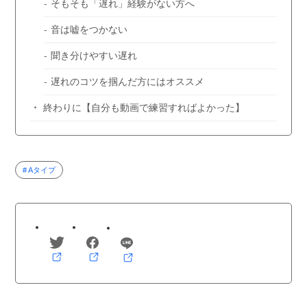
そもそも「遅れ」経験がない方へ
音は嘘をつかない
聞き分けやすい遅れ
遅れのコツを掴んだ方にはオススメ
終わりに【自分も動画で練習すればよかった】
Aタイプ